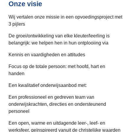
Onze visie
Wij vertalen onze missie in een opvoedingsproject met
3 pijlers
De groei/ontwikkeling van elke kleuter/leerling is
belangrijk: we helpen hen in hun ontplooiing via
Kennis en vaardigheden en attitudes
Focus op de totale persoon: met hoofd, hart en
handen
Een kwalitatief onderwijsaanbod met:
Een professioneel en gedreven team van
onderwijskrachten, directies en ondersteunend
personeel
Een open, warme en uitdagende leer-, leef- en
werksfeer, geïnspireerd vanuit de christelijke waarden