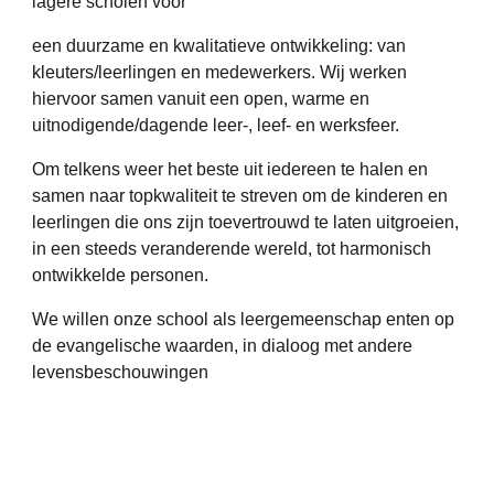
lagere scholen voor
een duurzame en kwalitatieve ontwikkeling: van
kleuters/leerlingen en medewerkers. Wij werken
hiervoor samen vanuit een open, warme en
uitnodigende/dagende leer-, leef- en werksfeer.
Om telkens weer het beste uit iedereen te halen en
samen naar topkwaliteit te streven om de kinderen en
leerlingen die ons zijn toevertrouwd te laten uitgroeien,
in een steeds veranderende wereld, tot harmonisch
ontwikkelde personen.
We willen onze school als leergemeenschap enten op
de evangelische waarden, in dialoog met andere
levensbeschouwingen