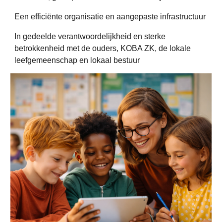
Een efficiënte organisatie en aangepaste infrastructuur
In gedeelde verantwoordelijkheid en sterke
betrokkenheid met de ouders, KOBA ZK, de lokale
leefgemeenschap en lokaal bestuur