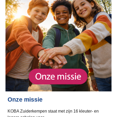
Onze missie
KOBA Zuiderkempen staat met zijn 16 kleuter- en