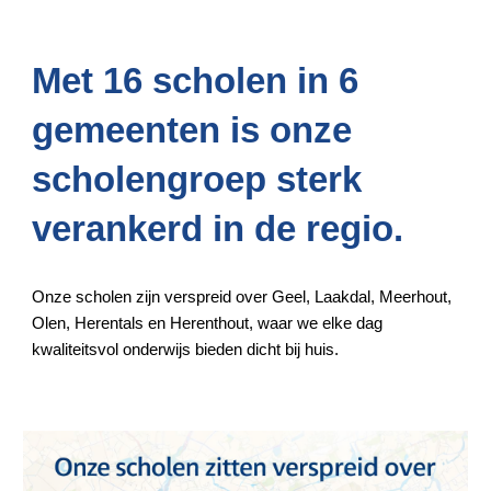
Met 16 scholen in 6
gemeenten is onze
scholengroep sterk
verankerd in de regio.
Onze scholen zijn verspreid over Geel, Laakdal, Meerhout,
Olen, Herentals en Herenthout, waar we elke dag
kwaliteitsvol onderwijs bieden dicht bij huis.