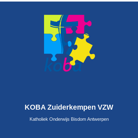
KOBA Zuiderkempen VZW
Katholiek Onderwijs Bisdom Antwerpen